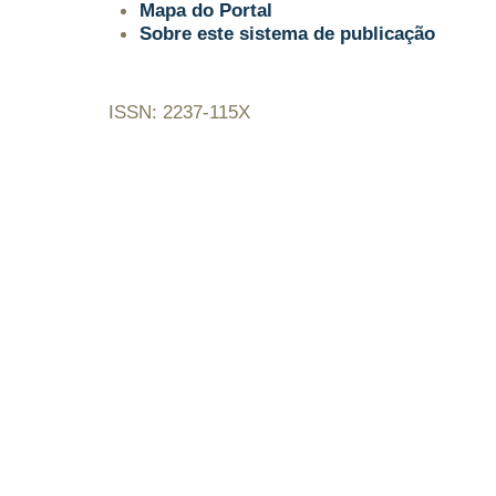
Mapa do Portal
Sobre este sistema de publicação
ISSN: 2237-115X