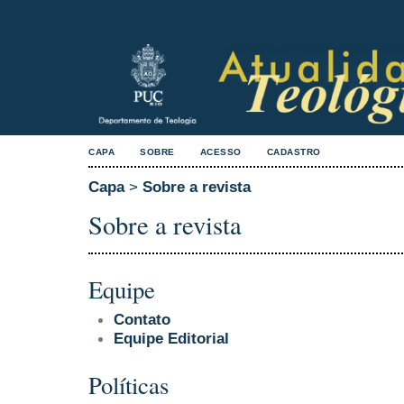
CAPA
SOBRE
ACESSO
CADASTRO
Capa
>
Sobre a revista
Sobre a revista
Equipe
Contato
Equipe Editorial
Políticas